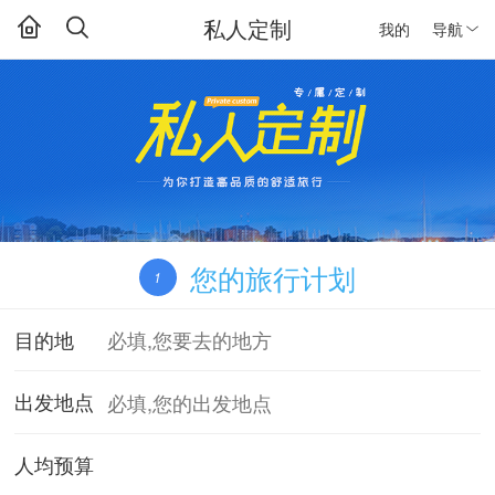
私人定制
我的
导航
您的旅行计划
1
目的地
出发地点
人均预算