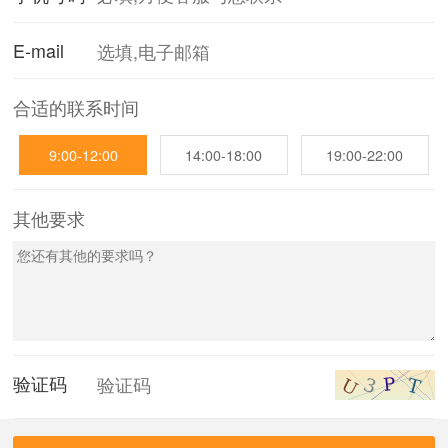
E-mail
合适的联系时间
9:00-12:00
14:00-18:00
19:00-22:00
其他要求
验证码