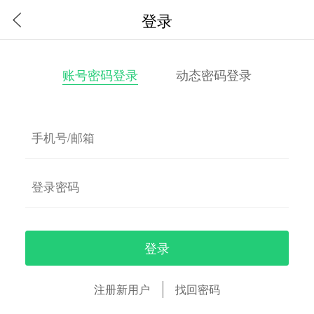
登录
账号密码登录
动态密码登录
登录
注册新用户
找回密码