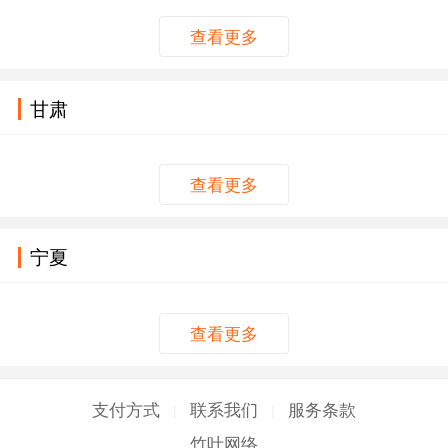
查看更多
甘肃
查看更多
宁夏
查看更多
支付方式
联系我们
服务条款
|
|
竹叶网络