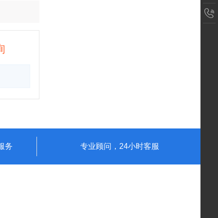
询
服务
专业顾问，24小时客服